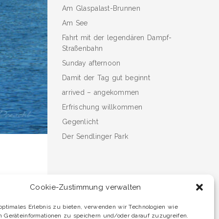
Am Glaspalast-Brunnen
Am See
Fahrt mit der legendären Dampf-
Straßenbahn
Sunday afternoon
Damit der Tag gut beginnt
arrived – angekommen
Erfrischung willkommen
Gegenlicht
Der Sendlinger Park
Cookie-Zustimmung verwalten
optimales Erlebnis zu bieten, verwenden wir Technologien wie
m Geräteinformationen zu speichern und/oder darauf zuzugreifen.