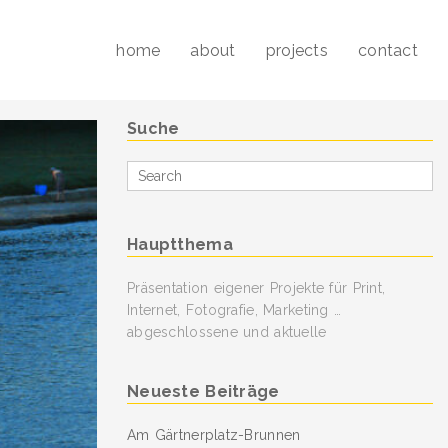
home
about
projects
contact
Suche
Search
for
Hauptthema
Präsentation eigener Projekte für Print,
Internet, Fotografie, Marketing …
abgeschlossene und aktuelle
Neueste Beiträge
Am Gärtnerplatz-Brunnen