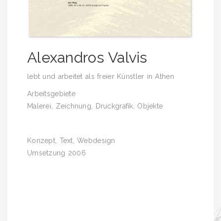
Alexandros Valvis
lebt und arbeitet als freier Künstler in Athen
Arbeitsgebiete
Malerei, Zeichnung, Druckgrafik, Objekte
Konzept, Text, Webdesign
Umsetzung 2006