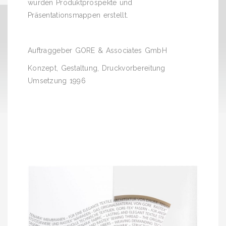
wurden Produktprospekte und
Präsentationsmappen erstellt.
Auftraggeber GORE & Associates GmbH
Konzept, Gestaltung, Druckvorbereitung
Umsetzung 1996