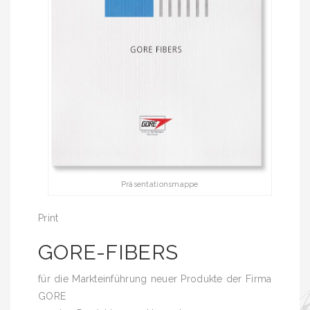
Präsentationsmappe
Print
GORE-FIBERS
für die Markteinführung neuer Produkte der Firma
GORE