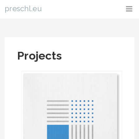
preschl.eu
Projects