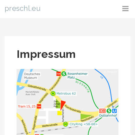
preschl.eu
Impressum