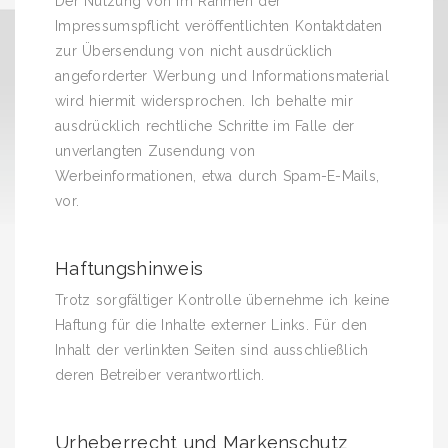
Der Nutzung von im Rahmen der
Impressumspflicht veröffentlichten Kontaktdaten
zur Übersendung von nicht ausdrücklich
angeforderter Werbung und Informationsmaterial
wird hiermit widersprochen. Ich behalte mir
ausdrücklich rechtliche Schritte im Falle der
unverlangten Zusendung von
Werbeinformationen, etwa durch Spam-E-Mails,
vor.
Haftungshinweis
Trotz sorgfältiger Kontrolle übernehme ich keine
Haftung für die Inhalte externer Links. Für den
Inhalt der verlinkten Seiten sind ausschließlich
deren Betreiber verantwortlich.
Urheberrecht und Markenschutz