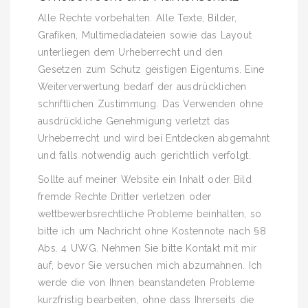
Alle Rechte vorbehalten. Alle Texte, Bilder,
Grafiken, Multimediadateien sowie das Layout
unterliegen dem Urheberrecht und den
Gesetzen zum Schutz geistigen Eigentums. Eine
Weiterverwertung bedarf der ausdrücklichen
schriftlichen Zustimmung. Das Verwenden ohne
ausdrückliche Genehmigung verletzt das
Urheberrecht und wird bei Entdecken abgemahnt
und falls notwendig auch gerichtlich verfolgt.
Sollte auf meiner Website ein Inhalt oder Bild
fremde Rechte Dritter verletzen oder
wettbewerbsrechtliche Probleme beinhalten, so
bitte ich um Nachricht ohne Kostennote nach §8
Abs. 4 UWG. Nehmen Sie bitte Kontakt mit mir
auf, bevor Sie versuchen mich abzumahnen. Ich
werde die von Ihnen beanstandeten Probleme
kurzfristig bearbeiten, ohne dass Ihrerseits die