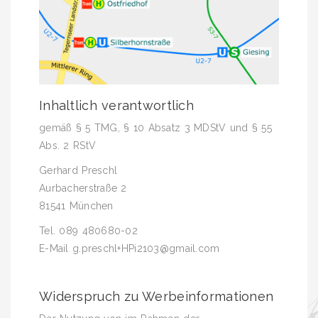
Inhaltlich verantwortlich
gemäß § 5 TMG, § 10 Absatz 3 MDStV und § 55
Abs. 2 RStV
Gerhard Preschl
Aurbacherstraße 2
81541 München
Tel. 089 480680-02
E-Mail g.preschl+HPi2103@gmail.com
Widerspruch zu Werbeinformationen