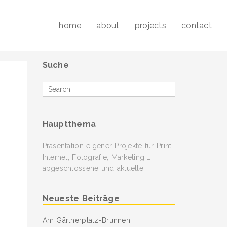
home
about
projects
contact
Suche
Search
for
Hauptthema
Präsentation eigener Projekte für Print,
Internet, Fotografie, Marketing …
abgeschlossene und aktuelle
Neueste Beiträge
Am Gärtnerplatz-Brunnen