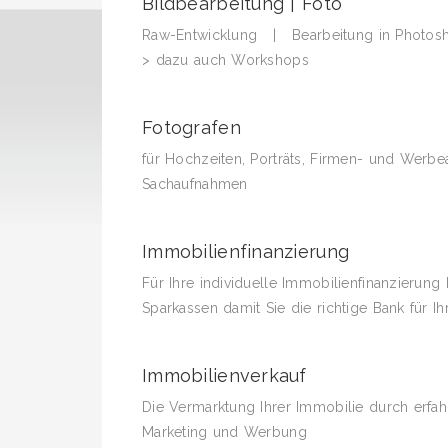
Bildbearbeitung | Foto
Raw-Entwicklung | Bearbeitung in Photosh
> dazu auch Workshops
Fotografen
für Hochzeiten, Porträts, Firmen- und 
Sachaufnahmen
Immobilienfinanzierung
Für Ihre individuelle Immobilienfinanzierun
Sparkassen damit Sie die richtige Bank für Ih
Immobilienverkauf
Die Vermarktung Ihrer Immobilie durch er
Marketing und Werbung