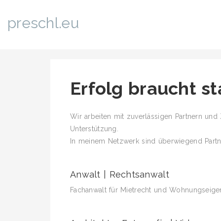
preschl.eu
Erfolg braucht st
Wir arbeiten mit zuverlässigen Partnern und 
Unterstützung.
In meinem Netzwerk sind überwiegend Partne
Anwalt | Rechtsanwalt
Fachanwalt für Mietrecht und Wohnungsei