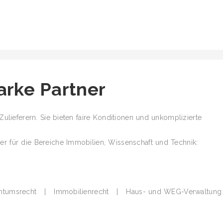
arke Partner
Zulieferern. Sie bieten faire Konditionen und unkomplizierte
r für die Bereiche Immobilien, Wissenschaft und Technik:
gentumsrecht | Immobilienrecht | Haus- und WEG-Verwaltung