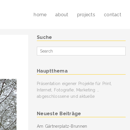
home
about
projects
contact
Suche
Search
for
Hauptthema
Präsentation eigener Projekte für Print,
Internet, Fotografie, Marketing …
abgeschlossene und aktuelle
Neueste Beiträge
Am Gärtnerplatz-Brunnen